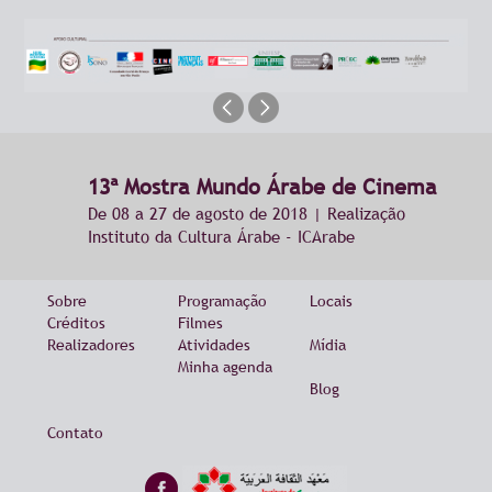
13ª Mostra Mundo Árabe de Cinema
De 08 a 27 de agosto de 2018 | Realização
Instituto da Cultura Árabe - ICArabe
Sobre
Programação
Locais
Créditos
Filmes
Realizadores
Atividades
Mídia
Minha agenda
Blog
Contato